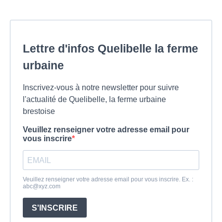
Lettre d'infos Quelibelle la ferme
urbaine
Inscrivez-vous à notre newsletter pour suivre
l'actualité de Quelibelle, la ferme urbaine
brestoise
Veuillez renseigner votre adresse email pour
vous inscrire
Veuillez renseigner votre adresse email pour vous inscrire. Ex. :
abc@xyz.com
S'INSCRIRE